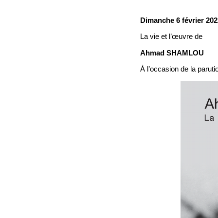
Dimanche 6 février 202
La vie et l’œuvre de
Ahmad SHAMLOU
À l’occasion de la paruti