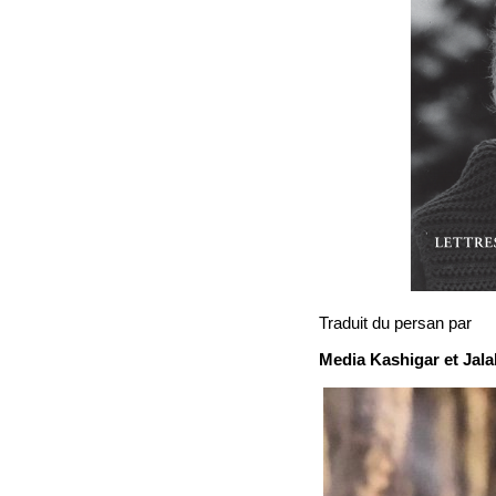
Traduit du persan par
Media Kashigar et Jalal