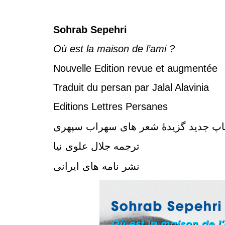
Sohrab Sepehri
Où est la maison de l’ami ?
Nouvelle Edition revue et augmentée
Traduit du persan par Jalal Alavinia
Editions Lettres Persanes
پ جدید گزیدهٔ شعر های سهراب سپهری
ترجمه جلال علوی نیا
نشر نامه های ایرانی